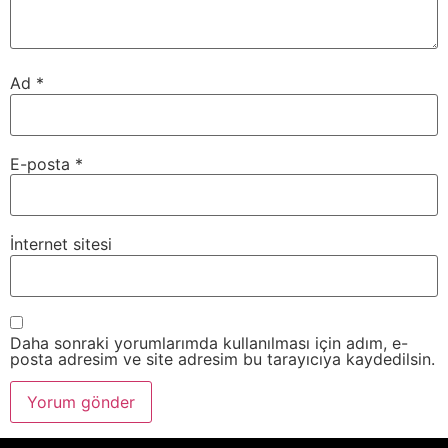
Ad
*
E-posta
*
İnternet sitesi
Daha sonraki yorumlarımda kullanılması için adım, e-
posta adresim ve site adresim bu tarayıcıya kaydedilsin.