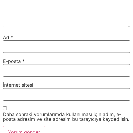
Ad
*
E-posta
*
İnternet sitesi
Daha sonraki yorumlarımda kullanılması için adım, e-
posta adresim ve site adresim bu tarayıcıya kaydedilsin.